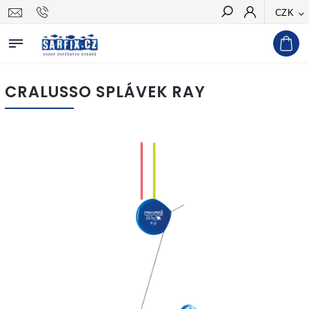
CZK
Hledat
CRALUSSO SPLÁVEK RAY