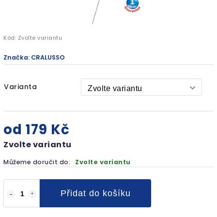
Kód:
Zvolte variantu
Značka:
CRALUSSO
Varianta
od
179 Kč
Zvolte variantu
Můžeme doručit do:
Zvolte variantu
Přidat do košíku