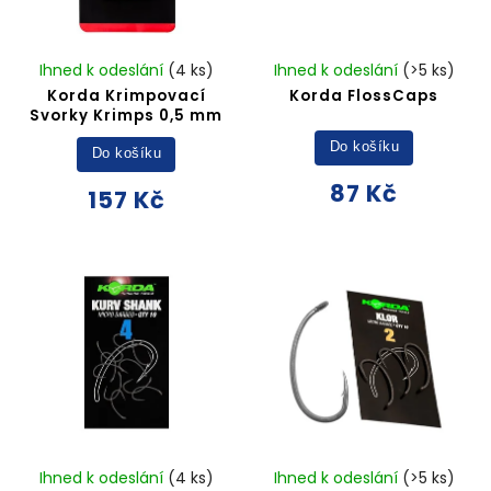
Ihned k odeslání
(4 ks)
Ihned k odeslání
(>5 ks)
Korda Krimpovací
Korda FlossCaps
Svorky Krimps 0,5 mm
Do košíku
Do košíku
87 Kč
157 Kč
Ihned k odeslání
(4 ks)
Ihned k odeslání
(>5 ks)