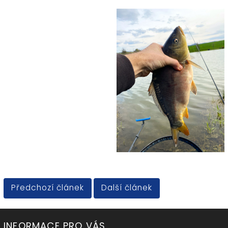
Předchozí článek
Další článek
INFORMACE PRO VÁS