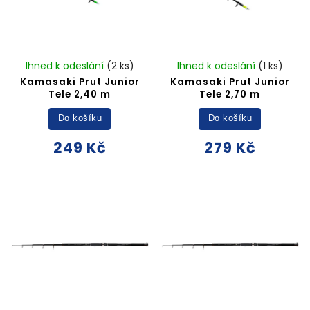
Ihned k odeslání
(2 ks)
Ihned k odeslání
(1 ks)
Kamasaki Prut Junior
Kamasaki Prut Junior
Tele 2,40 m
Tele 2,70 m
Do košíku
Do košíku
249 Kč
279 Kč