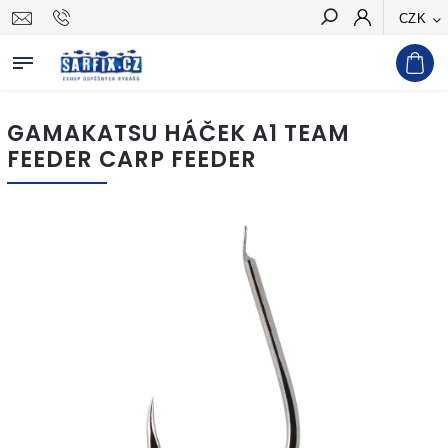
CZK
Hledat
GAMAKATSU HÁČEK A1 TEAM
FEEDER CARP FEEDER