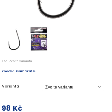
Kód:
Zvolte variantu
Značka:
Gamakatsu
Varianta
98 Kč