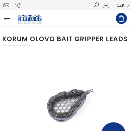
CZK
Hledat
KORUM OLOVO BAIT GRIPPER LEADS