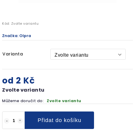
Kód:
Zvolte variantu
Značka:
Olpra
Varianta
od
2 Kč
Zvolte variantu
Můžeme doručit do:
Zvolte variantu
Přidat do košíku