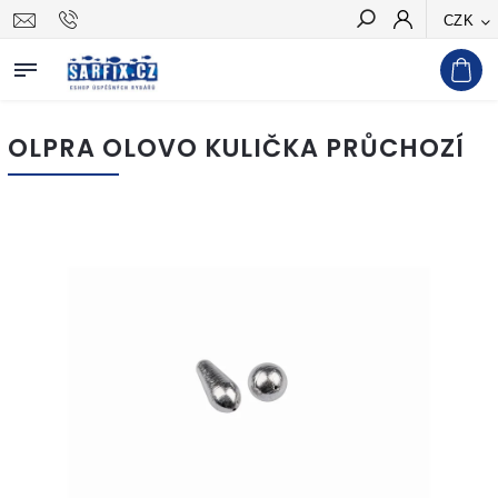
CZK
Hledat
OLPRA OLOVO KULIČKA PRŮCHOZÍ