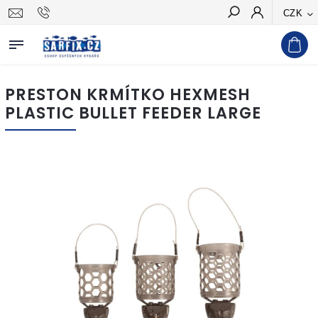
CZK
Hledat
PRESTON KRMÍTKO HEXMESH
PLASTIC BULLET FEEDER LARGE