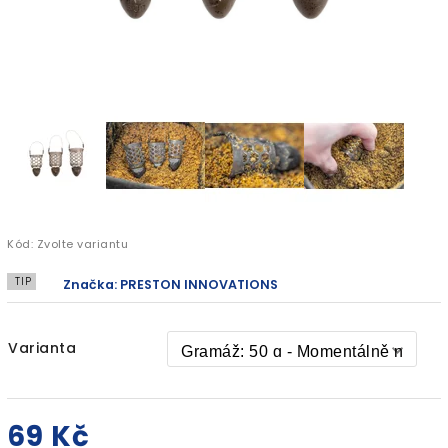
Kód:
Zvolte variantu
TIP
Značka:
PRESTON INNOVATIONS
Varianta
69 Kč