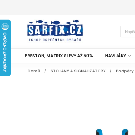
PRESTON, MATRIX SLEVY AŽ 50%
NAVIJÁKY
Domů
/
STOJANY A SIGNALIZÁTORY
/
Podpěry 