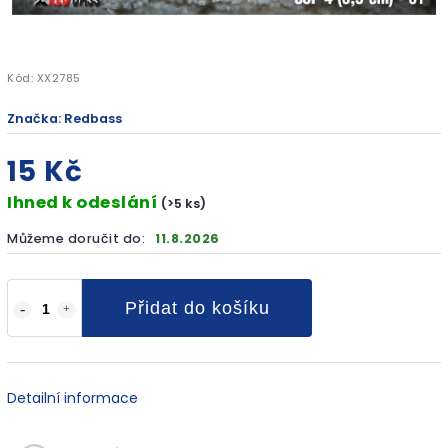
Kód:
XX2785
Značka:
Redbass
15 Kč
Ihned k odeslání
(>5 ks)
Můžeme doručit do:
11.8.2026
Přidat do košíku
Detailní informace