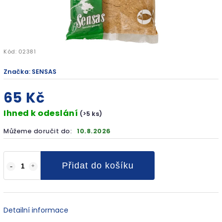
Kód:
02381
Značka:
SENSAS
65 Kč
Ihned k odeslání
(>5 ks)
Můžeme doručit do:
10.8.2026
Přidat do košíku
Detailní informace