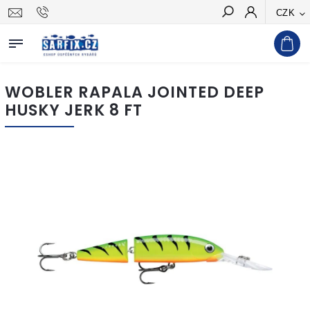
CZK
Hledat
WOBLER RAPALA JOINTED DEEP
HUSKY JERK 8 FT