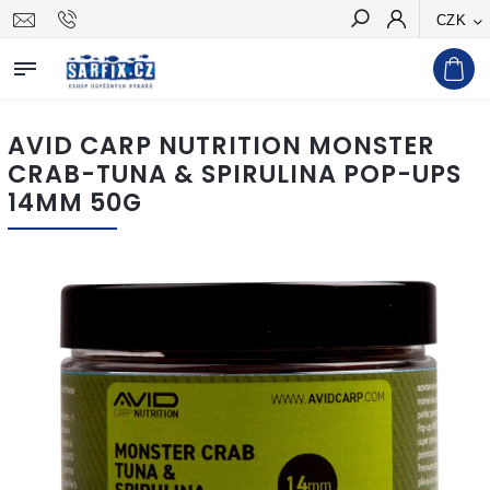
CZK
Hledat
AVID CARP NUTRITION MONSTER
CRAB-TUNA & SPIRULINA POP-UPS
14MM 50G