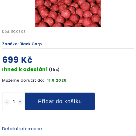
Kód:
BC0803
Značka:
Black Carp
699 Kč
Ihned k odeslání
(1 ks)
Můžeme doručit do:
11.8.2026
Přidat do košíku
Detailní informace