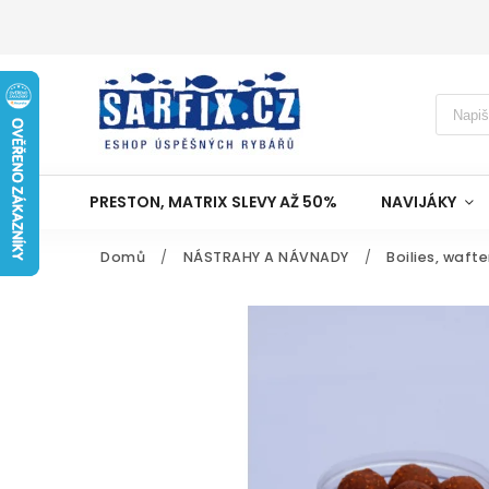
PRESTON, MATRIX SLEVY AŽ 50%
NAVIJÁKY
Domů
/
NÁSTRAHY A NÁVNADY
/
Boilies, wafte