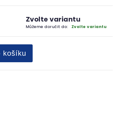
Zvolte variantu
Můžeme doručit do:
Zvolte variantu
o košíku