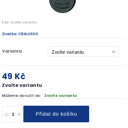
Kód:
Zvolte variantu
Značka:
CRALUSSO
Varianta
49 Kč
Zvolte variantu
Můžeme doručit do:
Zvolte variantu
Přidat do košíku