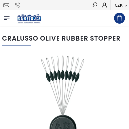
CZK
Hledat
CRALUSSO OLIVE RUBBER STOPPER