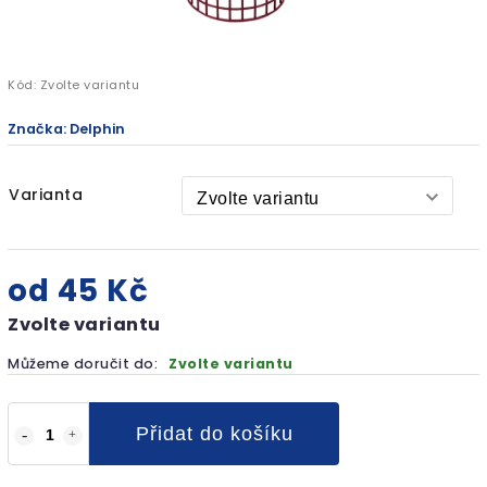
Kód:
Zvolte variantu
Značka:
Delphin
Varianta
od
45 Kč
Zvolte variantu
Můžeme doručit do:
Zvolte variantu
Přidat do košíku