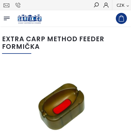
CZK
Hledat
EXTRA CARP METHOD FEEDER
FORMIČKA