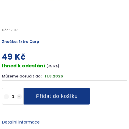
Kód:
7197
Značka:
Extra Carp
49 Kč
Ihned k odeslání
(>5 ks)
Můžeme doručit do:
11.8.2026
Přidat do košíku
Detailní informace