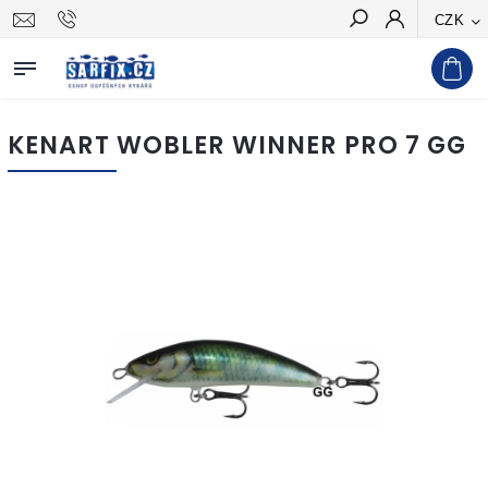
CZK
Hledat
KENART WOBLER WINNER PRO 7 GG