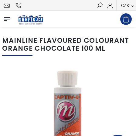
CZK
Hledat
MAINLINE FLAVOURED COLOURANT
ORANGE CHOCOLATE 100 ML