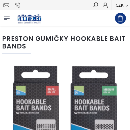
CZK
Hledat
PRESTON GUMIČKY HOOKABLE BAIT
BANDS