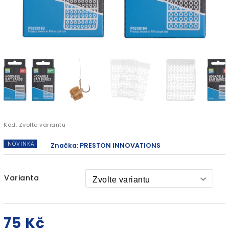
Kód:
Zvolte variantu
NOVINKA
Značka:
PRESTON INNOVATIONS
Varianta
75 Kč