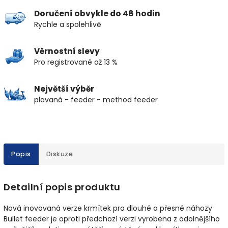
Doručení obvykle do 48 hodin
Rychle a spolehlivě
Věrnostní slevy
Pro registrované až 13 %
Největší výběr
plavaná - feeder - method feeder
Popis
Diskuze
Detailní popis produktu
Nová inovovaná verze krmítek pro dlouhé a přesné náhozy
Bullet feeder je oproti předchozí verzi vyrobena z odolnějšího