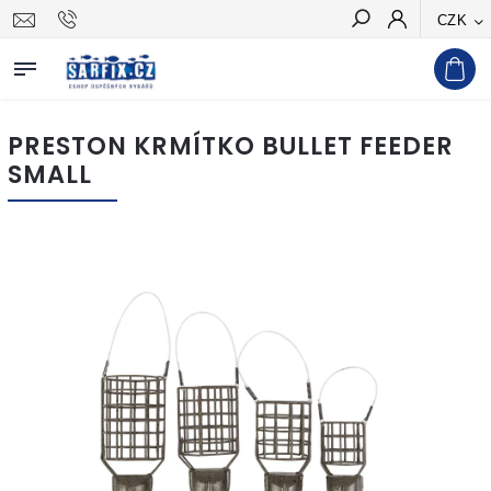
CZK
Hledat
PRESTON KRMÍTKO BULLET FEEDER
SMALL