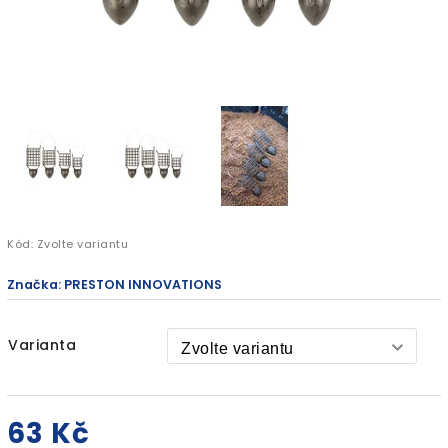
Kód:
Zvolte variantu
Značka:
PRESTON INNOVATIONS
Varianta
63 Kč