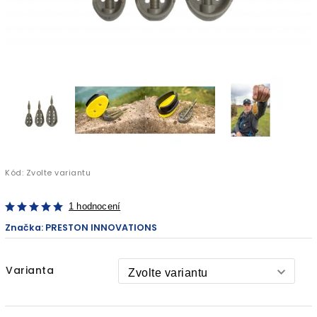
Kód:
Zvolte variantu
1 hodnocení
Značka:
PRESTON INNOVATIONS
Varianta