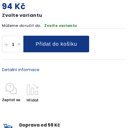
94 Kč
Zvolte variantu
Můžeme doručit do:
Zvolte variantu
Přidat do košíku
Detailní informace
Zeptat se
Hlídat
Doprava od 59 Kč