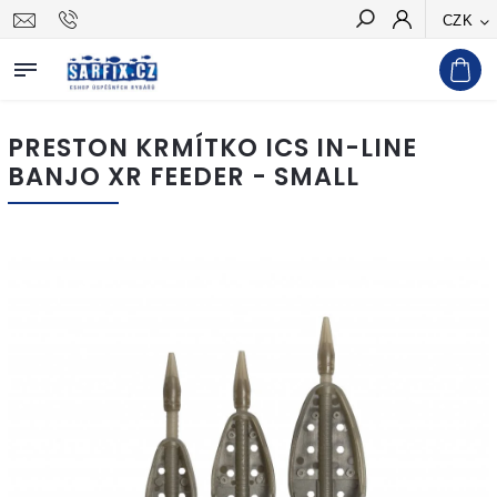
CZK
Hledat
PRESTON KRMÍTKO ICS IN-LINE
BANJO XR FEEDER - SMALL