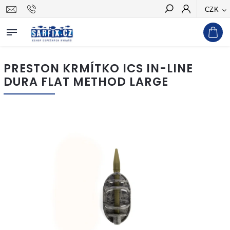
CZK
Hledat
PRESTON KRMÍTKO ICS IN-LINE
DURA FLAT METHOD LARGE