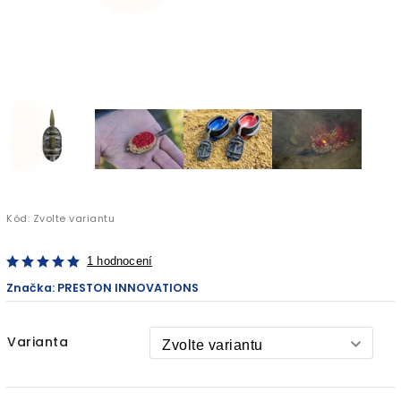
Kód:
Zvolte variantu
1 hodnocení
Značka:
PRESTON INNOVATIONS
Varianta