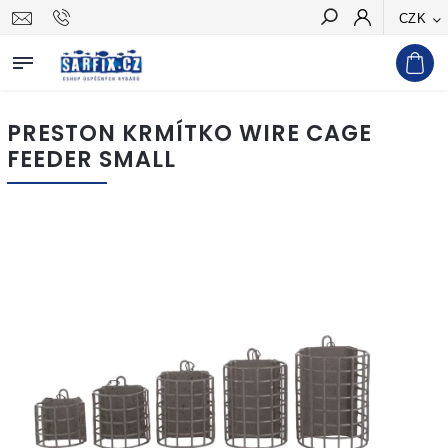
CZK
Hledat
PRESTON KRMÍTKO WIRE CAGE
FEEDER SMALL