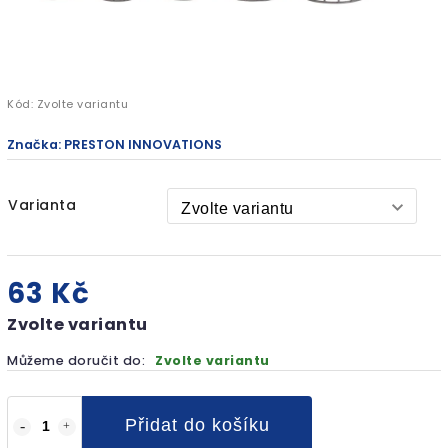
Kód:
Zvolte variantu
Značka:
PRESTON INNOVATIONS
Varianta
63 Kč
Zvolte variantu
Můžeme doručit do:
Zvolte variantu
Přidat do košíku