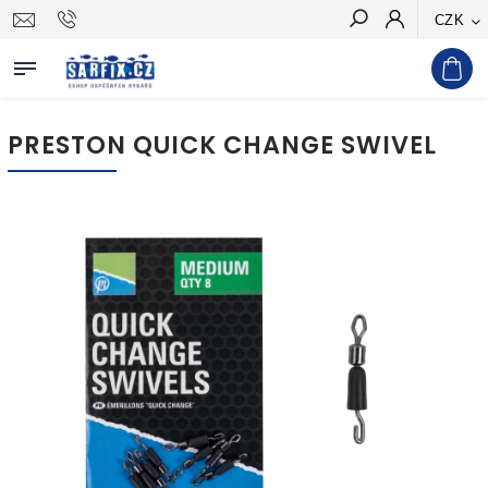
CZK
Hledat
PRESTON QUICK CHANGE SWIVEL