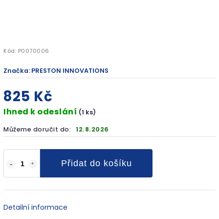
Kód:
P0070006
Značka:
PRESTON INNOVATIONS
825 Kč
Ihned k odeslání
(1 ks)
Můžeme doručit do:
12.8.2026
Přidat do košíku
Detailní informace