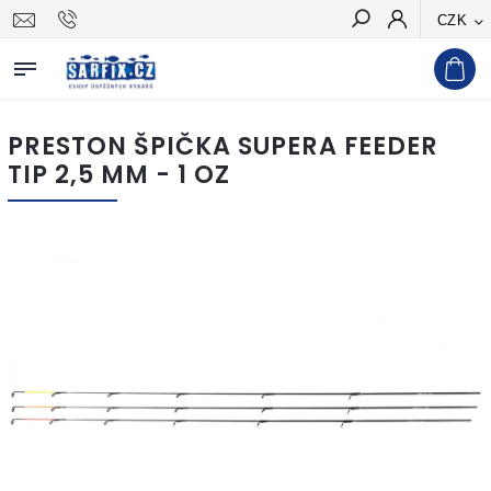
CZK
Hledat
PRESTON ŠPIČKA SUPERA FEEDER
TIP 2,5 MM - 1 OZ