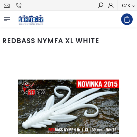
CZK
Hledat
REDBASS NYMFA XL WHITE