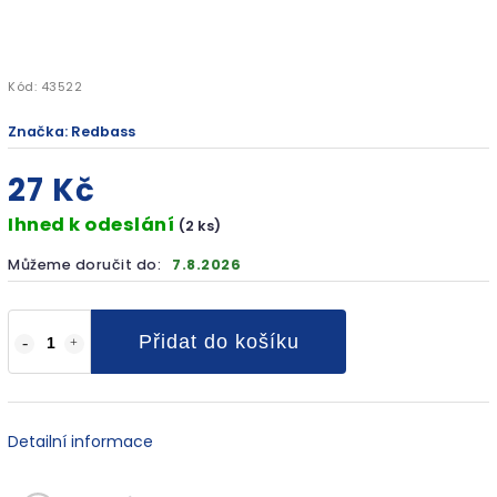
Kód:
43522
Značka:
Redbass
27 Kč
Ihned k odeslání
(2 ks)
Můžeme doručit do:
7.8.2026
Přidat do košíku
Detailní informace