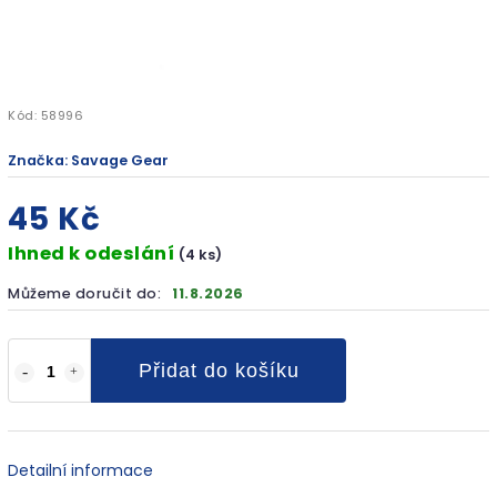
Kód:
58996
Značka:
Savage Gear
45 Kč
Ihned k odeslání
(4 ks)
Můžeme doručit do:
11.8.2026
Přidat do košíku
Detailní informace