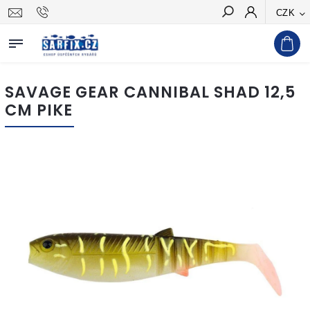
CZK
Hledat
SAVAGE GEAR CANNIBAL SHAD 12,5
CM PIKE