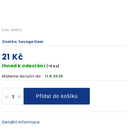
Kód:
44050
Značka:
Savage Gear
21 Kč
Ihned k odeslání
(>5 ks)
Můžeme doručit do:
11.8.2026
Přidat do košíku
Detailní informace