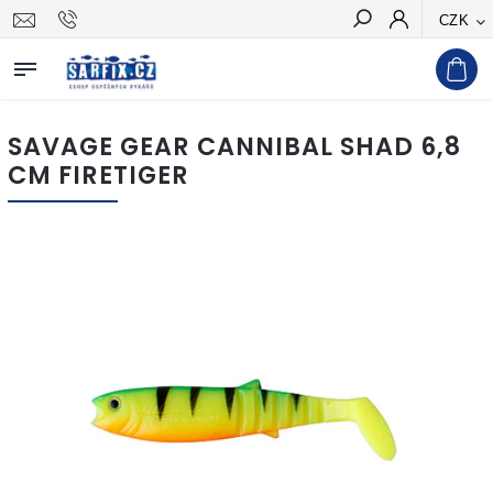
CZK
Hledat
SAVAGE GEAR CANNIBAL SHAD 6,8
CM FIRETIGER