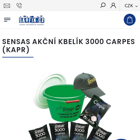
CZK
Hledat
SENSAS AKČNÍ KBELÍK 3000 CARPES
(KAPR)