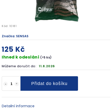
Kód:
10181
Značka:
SENSAS
125 Kč
Ihned k odeslání
(>5 ks)
Můžeme doručit do:
11.8.2026
Přidat do košíku
Detailní informace