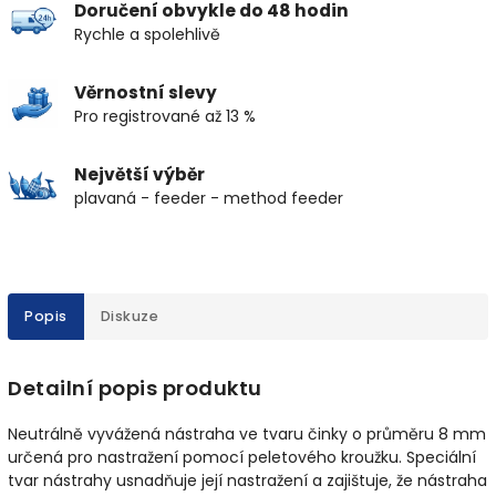
Doručení obvykle do 48 hodin
Rychle a spolehlivě
Věrnostní slevy
Pro registrované až 13 %
Největší výběr
plavaná - feeder - method feeder
Popis
Diskuze
Detailní popis produktu
Neutrálně vyvážená nástraha ve tvaru činky o průměru 8 mm
určená pro nastražení pomocí peletového kroužku. Speciální
tvar nástrahy usnadňuje její nastražení a zajištuje, že nástraha