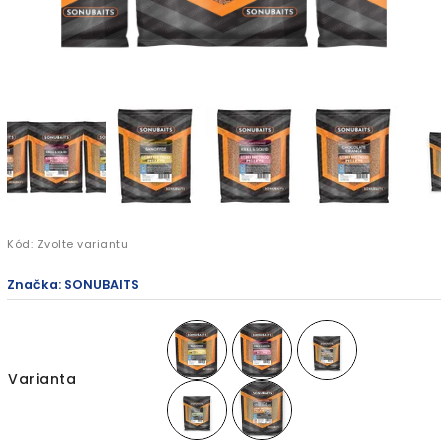
Kód:
Zvolte variantu
Značka:
SONUBAITS
Varianta