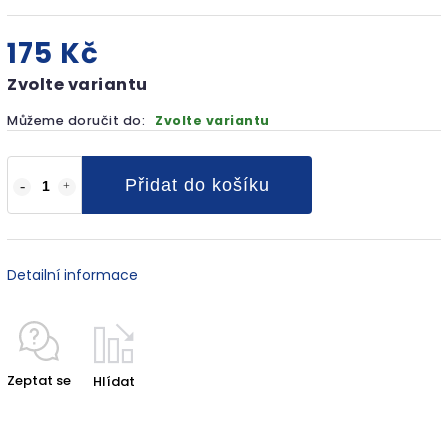
175 Kč
Zvolte variantu
Můžeme doručit do:
Zvolte variantu
Přidat do košíku
Detailní informace
Zeptat se
Hlídat