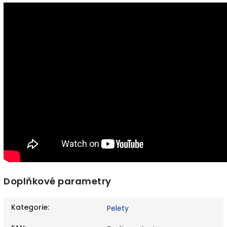
Doplňkové parametry
Kategorie
:
Pelety