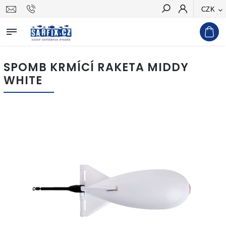
CZK
Hledat
SPOMB KRMÍCÍ RAKETA MIDDY
WHITE