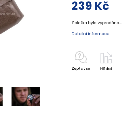
239 Kč
Položka byla vyprodána…
Detailní informace
Zeptat se
Hlídat