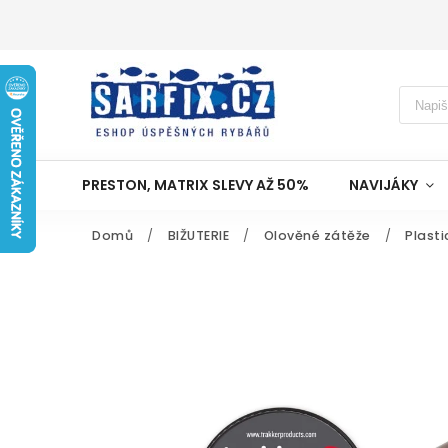
PRESTON, MATRIX SLEVY AŽ 50%
NAVIJÁKY
Domů
/
BIŽUTERIE
/
Olověné zátěže
/
Plasti