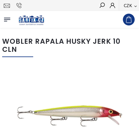
CZK
Hledat
WOBLER RAPALA HUSKY JERK 10
CLN