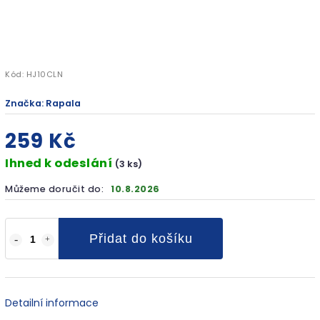
Kód:
HJ10CLN
Značka:
Rapala
259 Kč
Ihned k odeslání
(3 ks)
Můžeme doručit do:
10.8.2026
Přidat do košíku
Detailní informace