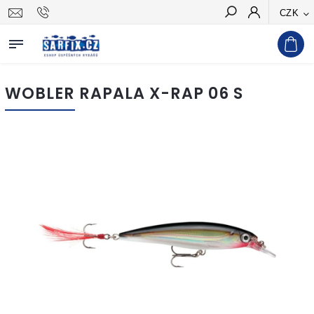
CZK
Hledat
WOBLER RAPALA X-RAP 06 S