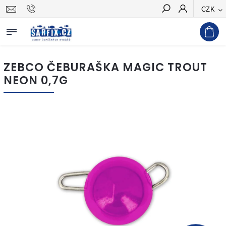
CZK
Hledat
ZEBCO ČEBURAŠKA MAGIC TROUT
NEON 0,7G